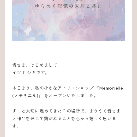
皆さま、はじめまして。
イヅミ シキです。
本日より、私の小さなアトリエショップ 『Memorielle
(メモリエル)』 をオープンいたしました。
ずっと大切に温めてきたこの場所で、ようやく皆さま
と作品を通じて繋がれることを心から嬉しく思いま
す。