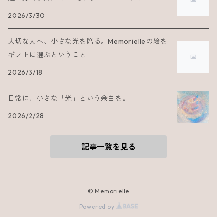
2026/3/30
大切な人へ、小さな光を贈る。Memorielleの絵を
ギフトに選ぶということ
2026/3/18
日常に、小さな「光」という余白を。
2026/2/28
記事一覧を見る
© Memorielle
Powered by