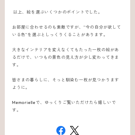
以上、絵を選ぶいくつかのポイントでした。
お部屋に合わせるのも素敵ですが、“今の自分が欲して
いる色”を選ぶとしっくりくることがあります。
大きなインテリアを変えなくてもたった一枚の絵があ
るだけで、いつもの景色の見え方が少し変わってきま
す。
皆さまの暮らしに、そっと馴染む一枚が見つかります
ように。
Memorielleで、ゆっくりご覧いただけたら嬉しいで
す。