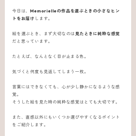
今日は、
Memorielleの作品を選ぶときの小さなヒン
トをお届け
します。
絵を選ぶとき、まず大切なのは
見たときに純粋な感覚
だと思っています。
たとえば、なんとなく目が止まる色。
気づくと何度も見返してしまう一枚。
言葉にはできなくても、心が少し静かになるような感
覚。
そうした絵を見た時の純粋な感覚はとても大切です。
また、直感以外にもいくつか選びやすくなるポイント
をご紹介します。