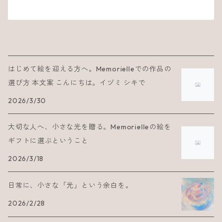
はじめて絵を迎える方へ。Memorielleでの作品の
選び方 本文案 こんにちは。イヅミ シキで
2026/3/30
大切な人へ、小さな光を贈る。Memorielleの絵を
ギフトに選ぶということ
2026/3/18
日常に、小さな「光」という余白を。
2026/2/28