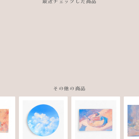
最近チェックした商品
その他の商品