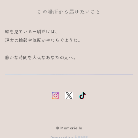
この場所から届けたいこと
絵を見ている一瞬だけは、
現実の輪郭や気配がやわらぐような。
静かな時間を大切なあなたの元へ。
© Memorielle
Powered by