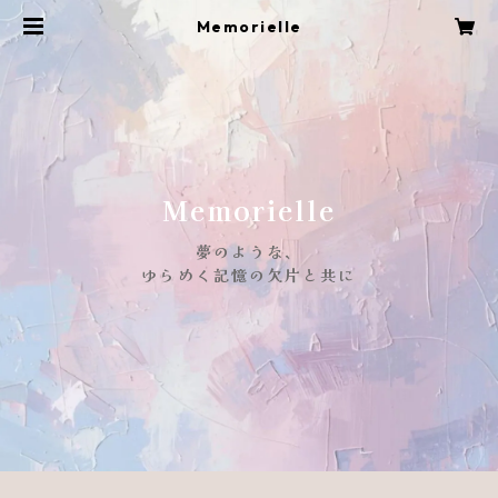
Memorielle
Memorielle
夢のような、
ゆらめく記憶の欠片と共に